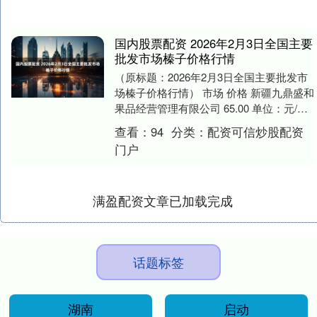
国内股票配资 2026年2月3日全国主要
批发市场榛子价格行情
（原标题：2026年2月3日全国主要批发市
场榛子价格行情） 市场 价格 新疆九鼎盛和
果品经营管理有限公司 65.00 单位：元/公
斤 数据来源：农业农村部信息中....
查看：
94
分类：
配资可信炒股配资
门户
满盈配资文章已加载完成
话题标签
湖南
启动