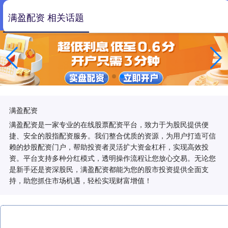
满盈配资 相关话题
满盈配资
满盈配资是一家专业的在线股票配资平台，致力于为股民提供便
捷、安全的股指配资服务。我们整合优质的资源，为用户打造可信
赖的炒股配资门户，帮助投资者灵活扩大资金杠杆，实现高效投
资。平台支持多种分红模式，透明操作流程让您放心交易。无论您
是新手还是资深股民，满盈配资都能为您的股市投资提供全面支
持，助您抓住市场机遇，轻松实现财富增值！